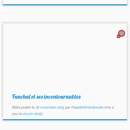
22
Funchal et ses incontournables
Billet publié le
18 novembre 2015
par
PepetteEnVadrouille
(mis à
jour le
20 juin 2019
)