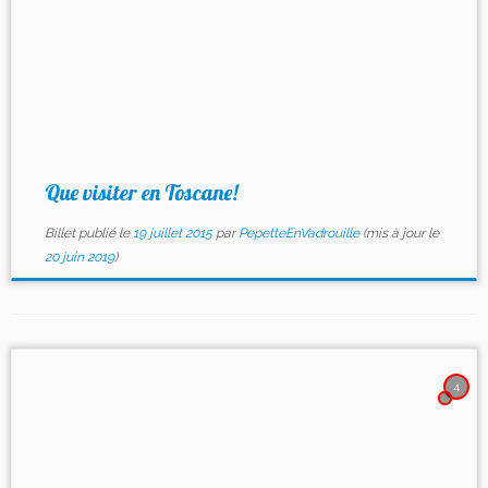
Que visiter en Toscane!
Billet publié le
19 juillet 2015
par
PepetteEnVadrouille
(mis à jour le
20 juin 2019
)
4