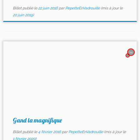
Billet publié le
22 juin 2016
par
PepetteEnVadrouille
(mis à jour le
20 juin 2019
)
14
Gand la magnifique
Billet publié le
4 février 2016
par
PepetteEnVadrouille
(mis à jour le
1 février 2020
)