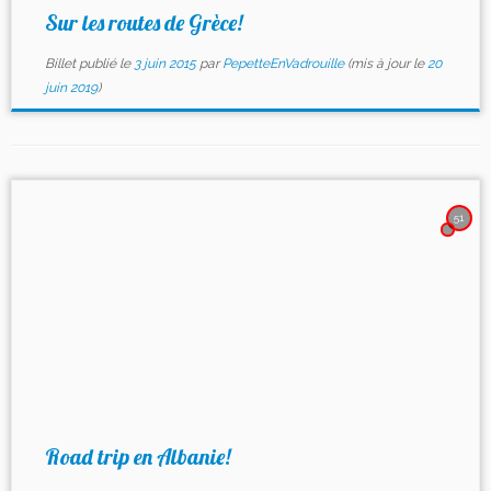
Sur les routes de Grèce!
Billet publié le
3 juin 2015
par
PepetteEnVadrouille
(mis à jour le
20
juin 2019
)
51
Road trip en Albanie!