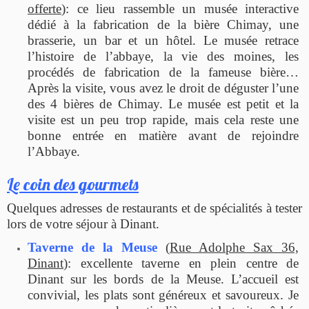
offerte
): ce lieu rassemble un musée interactive
dédié à la fabrication de la bière Chimay, une
brasserie, un bar et un hôtel. Le musée retrace
l’histoire de l’abbaye, la vie des moines, les
procédés de fabrication de la fameuse bière…
Après la visite, vous avez le droit de déguster l’une
des 4 bières de Chimay. Le musée est petit et la
visite est un peu trop rapide, mais cela reste une
bonne entrée en matière avant de rejoindre
l’Abbaye.
Le coin des gourmets
Quelques adresses de restaurants et de spécialités à tester
lors de votre séjour à Dinant.
Taverne de la Meuse
(
Rue Adolphe Sax 36,
Dinant
): excellente taverne en plein centre de
Dinant sur les bords de la Meuse. L’accueil est
convivial, les plats sont généreux et savoureux. Je