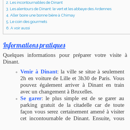
2.
Les incontournables de Dinant
3.
Les alentours de Dinant: le vert et les abbaye des Ardennes
4.
Aller boire une bonne bière à Chimay
5.
Le coin des gourmets
6.
A voir aussi
Informations pratiques
Quelques informations pour préparer votre visite à
Dinant.
Venir à Dinant
: la ville se situe à seulement
2h en voiture de Lille et 3h30 de Paris. Vous
pouvez également arriver à Dinant en train
avec un changement à Bruxelles.
Se garer
: le plus simple est de se garer au
parking gratuit de la citadelle car de toute
façon vous serez certainement amené à visiter
cet
incontournable de Dinant. Ensuite, vous