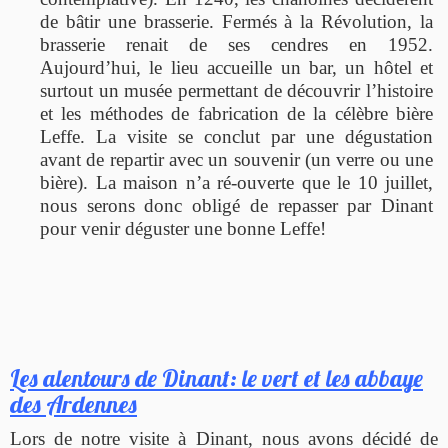
de bâtir une brasserie. Fermés à la Révolution, la
brasserie renait de ses cendres en 1952.
Aujourd’hui, le lieu accueille un bar, un hôtel et
surtout un musée permettant de découvrir l’histoire
et les méthodes de fabrication de la célèbre bière
Leffe. La visite se conclut par une dégustation
avant de repartir avec un souvenir (un verre ou une
bière). La maison n’a ré-ouverte que le 10 juillet,
nous serons donc obligé de repasser par Dinant
pour venir déguster une bonne Leffe!
Les alentours de Dinant: le vert et les abbaye
des Ardennes
Lors de notre visite à Dinant, nous avons décidé de