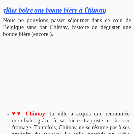
Aller boire une bonne bière à Chimay
Nous ne pouvions passer séjourner dans ce coin de
Belgique sans par Chimay, histoire de déguster une
bonne bière (encore!).
♥♥ Chimay
: la ville a acquis une renommée
mondiale grâce à sa bière trappiste et à son
fromage. Toutefois, Chimay ne se résume pas à ses