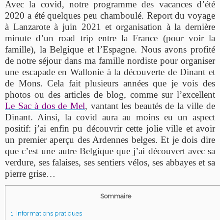
Avec la covid, notre programme des vacances d’été
2020 a été quelques peu chamboulé. Report du voyage
à Lanzarote à juin 2021 et organisation à la dernière
minute d’un road trip entre la France (pour voir la
famille), la Belgique et l’Espagne. Nous avons profité
de notre séjour dans ma famille nordiste pour organiser
une escapade en Wallonie à la découverte de Dinant et
de Mons. Cela fait plusieurs années que je vois des
photos ou des articles de blog, comme sur l’excellent
Le Sac à dos de Mel
, vantant les beautés de la ville de
Dinant. Ainsi, la covid aura au moins eu un aspect
positif: j’ai enfin pu découvrir cette jolie ville et avoir
un premier aperçu des Ardennes belges. Et je dois dire
que c’est une autre Belgique que j’ai découvert avec sa
verdure, ses falaises, ses sentiers vélos, ses abbayes et sa
pierre grise…
Sommaire
1.
Informations pratiques