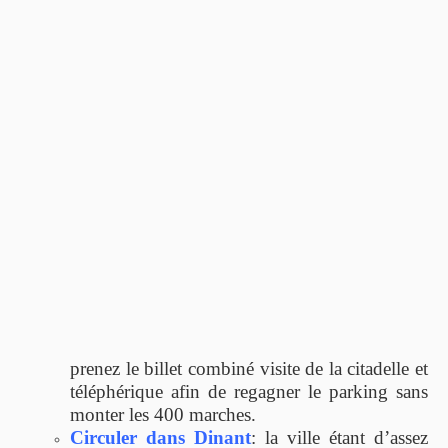
prenez le billet combiné visite de la citadelle et
téléphérique afin de regagner le parking sans
monter les 400 marches.
Circuler dans Dinant
: la ville étant d’assez