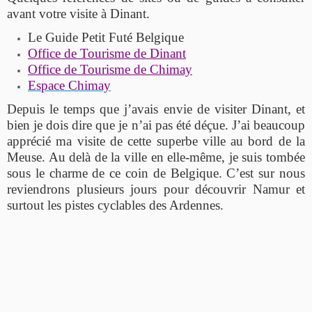
avant votre visite à Dinant.
Le Guide Petit Futé Belgique
Office de Tourisme de Dinant
Office de Tourisme de Chimay
Espace Chimay
Depuis le temps que j’avais envie de visiter Dinant, et
bien je dois dire que je n’ai pas été déçue. J’ai beaucoup
apprécié ma visite de cette superbe ville au bord de la
Meuse. Au delà de la ville en elle-même, je suis tombée
sous le charme de ce coin de Belgique. C’est sur nous
reviendrons plusieurs jours pour découvrir Namur et
surtout les pistes cyclables des Ardennes.