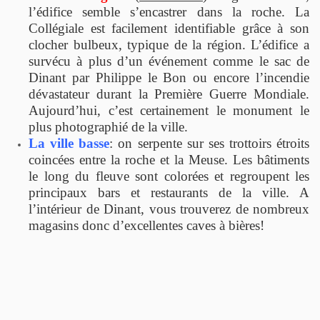
l’édifice semble s’encastrer dans la roche. La
Collégiale est facilement identifiable grâce à son
clocher bulbeux, typique de la région. L’édifice a
survécu à plus d’un événement comme le sac de
Dinant par Philippe le Bon ou encore l’incendie
dévastateur durant la Première Guerre Mondiale.
Aujourd’hui, c’est certainement le monument le
plus photographié de la ville.
La ville basse
: on serpente sur ses trottoirs étroits
coincées entre la roche et la Meuse. Les bâtiments
le long du fleuve sont colorées et regroupent les
principaux bars et restaurants de la ville. A
l’intérieur de Dinant, vous trouverez de nombreux
magasins donc d’excellentes caves à bières!