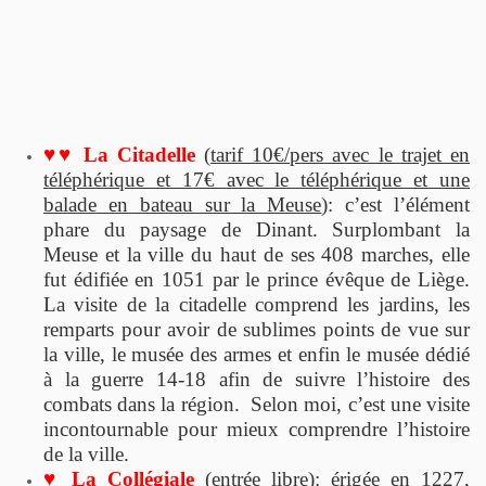
♥♥ La Citadelle
(
tarif 10€/pers avec le trajet en
téléphérique et 17€ avec le téléphérique et une
balade en bateau sur la Meuse
): c’est l’élément
phare du paysage de Dinant. Surplombant la
Meuse et la ville du haut de ses 408 marches, elle
fut édifiée en 1051 par le prince évêque de Liège.
La visite de la citadelle comprend les jardins, les
remparts pour avoir de sublimes points de vue sur
la ville, le musée des armes et enfin le musée dédié
à la guerre 14-18 afin de suivre l’histoire des
combats dans la région. Selon moi, c’est une visite
incontournable pour mieux comprendre l’histoire
de la ville.
♥ La Collégiale
(
entrée libre
): érigée en 1227,