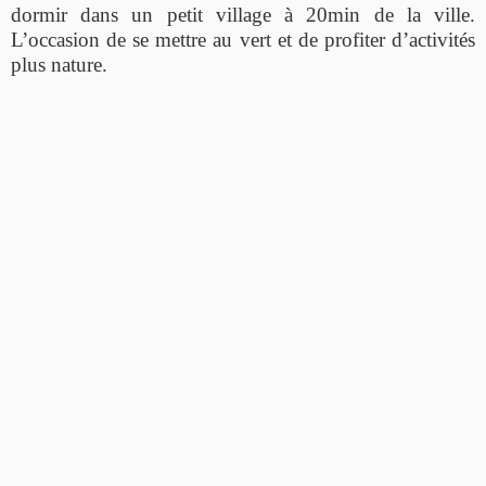
dormir dans un petit village à 20min de la ville.
L’occasion de se mettre au vert et de profiter d’activités
plus nature.