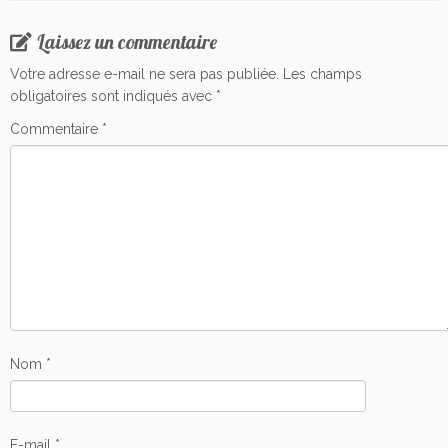
Laissez un commentaire
Votre adresse e-mail ne sera pas publiée.
Les champs
obligatoires sont indiqués avec
*
Commentaire
*
Nom
*
E-mail
*