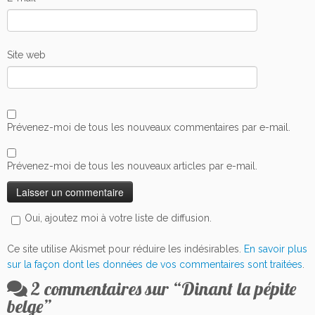
Site web
Prévenez-moi de tous les nouveaux commentaires par e-mail.
Prévenez-moi de tous les nouveaux articles par e-mail.
Oui, ajoutez moi à votre liste de diffusion.
Ce site utilise Akismet pour réduire les indésirables.
En savoir plus
sur la façon dont les données de vos commentaires sont traitées
.
2 commentaires sur “
Dinant la pépite
belge
”