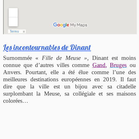
Les incontournables de Dinant
Surnommée «
Fille de Meuse »
, Dinant est moins
connue que d’autres villes comme
Gand
,
Bruges
ou
Anvers. Pourtant, elle a été élue comme l’une des
meilleures destinations européennes en 2019. Il faut
dire que la ville est un bijou avec sa citadelle
surplombant la Meuse, sa collégiale et ses maisons
colorées…