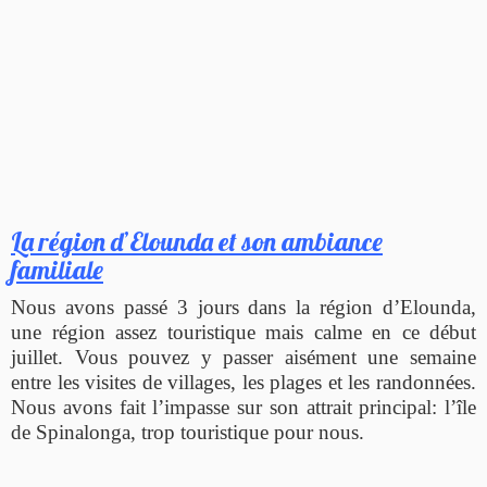
La région d’Elounda et son ambiance
familiale
Nous avons passé 3 jours dans la région d’Elounda,
une région assez touristique mais calme en ce début
juillet. Vous pouvez y passer aisément une semaine
entre les visites de villages, les plages et les randonnées.
Nous avons fait l’impasse sur son attrait principal: l’île
de Spinalonga, trop touristique pour nous.