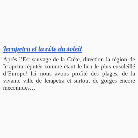
Ierapetra et la côte du soleil
Après l’Est sauvage de la Crète, direction la région de
Ierapetra réputée comme étant le lieu le plus ensoleillé
d’Europe! Ici nous avons profité des plages, de la
vivante ville de Ierapetra et surtout de gorges encore
méconnues…