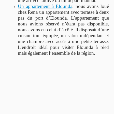
une arrivée tardive ou un départ matinal.
Un appartement à Elounda
: nous avons loué
chez Rena un appartement avec terrasse à deux
pas du port d’Elounda. L’appartement que
nous avions réservé n’étant pas disponible,
nous avons eu celui d’à côté. Il disposait d’une
cuisine tout équipée, un salon indépendant et
une chambre avec accès à une petite terrasse.
L’endroit idéal pour visiter Elounda à pied
mais également l’ensemble de la région.