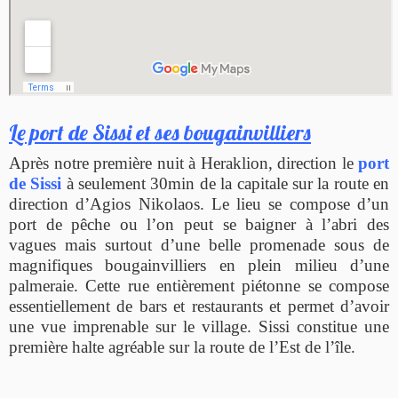
Le port de Sissi et ses bougainvilliers
Après notre première nuit à Heraklion, direction le
port
de Sissi
à seulement 30min de la capitale sur la route en
direction d’Agios Nikolaos. Le lieu se compose d’un
port de pêche ou l’on peut se baigner à l’abri des
vagues mais surtout d’une belle promenade sous de
magnifiques bougainvilliers en plein milieu d’une
palmeraie. Cette rue entièrement piétonne se compose
essentiellement de bars et restaurants et permet d’avoir
une vue imprenable sur le village. Sissi constitue une
première halte agréable sur la route de l’Est de l’île.