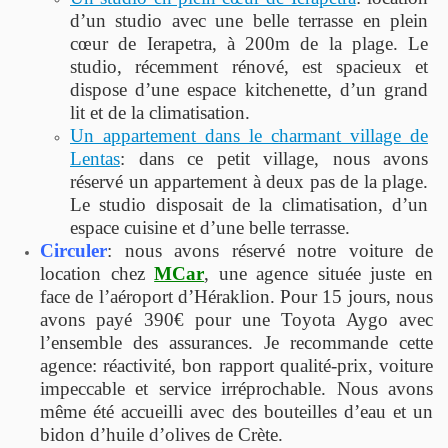
d’un studio avec une belle terrasse en plein
cœur de Ierapetra, à 200m de la plage. Le
studio, récemment rénové, est spacieux et
dispose d’une espace kitchenette, d’un grand
lit et de la climatisation.
Un appartement dans le charmant village de
Lentas
: dans ce petit village, nous avons
réservé un appartement à deux pas de la plage.
Le studio disposait de la climatisation, d’un
espace cuisine et d’une belle terrasse.
Circuler
: nous avons réservé notre voiture de
location chez
MCar
, une agence située juste en
face de l’aéroport d’Héraklion. Pour 15 jours, nous
avons payé 390€ pour une Toyota Aygo avec
l’ensemble des assurances. Je recommande cette
agence: réactivité, bon rapport qualité-prix, voiture
impeccable et service irréprochable. Nous avons
même été accueilli avec des bouteilles d’eau et un
bidon d’huile d’olives de Crète.