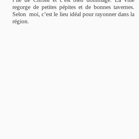
regorge de petites pépites et de bonnes tavernes.
Selon moi, c’est le lieu idéal pour rayonner dans la
région.