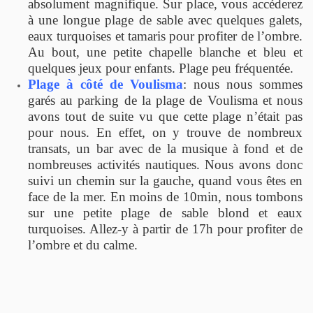
absolument magnifique. Sur place, vous accéderez
à une longue plage de sable avec quelques galets,
eaux turquoises et tamaris pour profiter de l’ombre.
Au bout, une petite chapelle blanche et bleu et
quelques jeux pour enfants. Plage peu fréquentée.
Plage à côté de Voulisma
: nous nous sommes
garés au parking de la plage de Voulisma et nous
avons tout de suite vu que cette plage n’était pas
pour nous. En effet, on y trouve de nombreux
transats, un bar avec de la musique à fond et de
nombreuses activités nautiques. Nous avons donc
suivi un chemin sur la gauche, quand vous êtes en
face de la mer. En moins de 10min, nous tombons
sur une petite plage de sable blond et eaux
turquoises. Allez-y à partir de 17h pour profiter de
l’ombre et du calme.