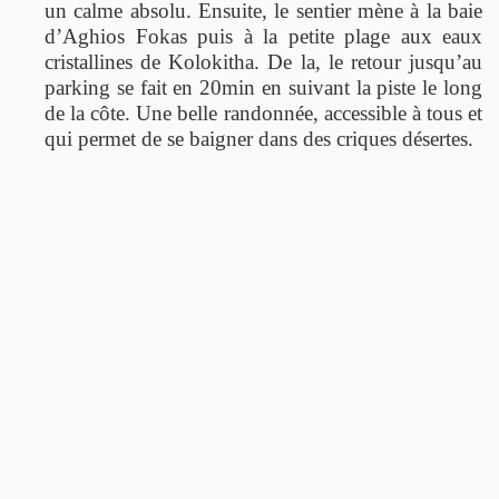
un calme absolu. Ensuite, le sentier mène à la baie
d’Aghios Fokas puis à la petite plage aux eaux
cristallines de Kolokitha. De la, le retour jusqu’au
parking se fait en 20min en suivant la piste le long
de la côte. Une belle randonnée, accessible à tous et
qui permet de se baigner dans des criques désertes.