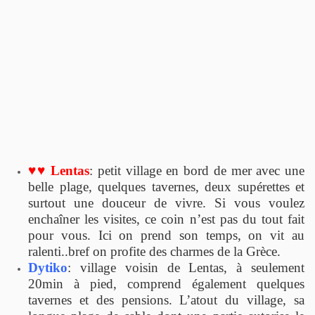
♥♥ Lentas
: petit village en bord de mer avec une
belle plage, quelques tavernes, deux supérettes et
surtout une douceur de vivre. Si vous voulez
enchaîner les visites, ce coin n’est pas du tout fait
pour vous. Ici on prend son temps, on vit au
ralenti..bref on profite des charmes de la Grèce.
Dytiko
: village voisin de Lentas, à seulement
20min à pied, comprend également quelques
tavernes et des pensions. L’atout du village, sa