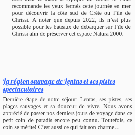
recommande les yeux fermés cette journée en mer
pour découvrir la côte sud de Crète ou l’île de
Chrissi. A noter que depuis 2022, ils n’est plus
possible pour les bateaux de débarquer sur l’île de
Chrissi afin de préserver cet espace Natura 2000.
La région sauvage de Lentas et ses pistes
spectaculaires
Dernière étape de notre séjour: Lentas, ses pistes, ses
plages sauvages et sa douceur de vivre. Nous avons
apprécié de passer nos derniers jours de voyage dans ce
petit coin de paradis encore peu connu. Toutefois, ce
coin se mérite! C’est aussi ce qui fait son charme…