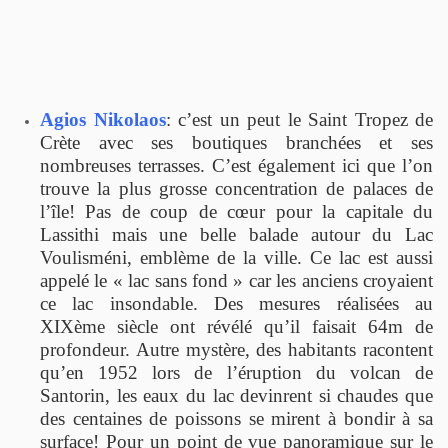
Agios Nikolaos
: c’est un peut le Saint Tropez de
Crète avec ses boutiques branchées et ses
nombreuses terrasses. C’est également ici que l’on
trouve la plus grosse concentration de palaces de
l’île! Pas de coup de cœur pour la capitale du
Lassithi mais une belle balade autour du Lac
Voulisméni, emblème de la ville. Ce lac est aussi
appelé le « lac sans fond » car les anciens croyaient
ce lac insondable. Des mesures réalisées au
XIXème siècle ont révélé qu’il faisait 64m de
profondeur. Autre mystère, des habitants racontent
qu’en 1952 lors de l’éruption du volcan de
Santorin, les eaux du lac devinrent si chaudes que
des centaines de poissons se mirent à bondir à sa
surface! Pour un point de vue panoramique sur le