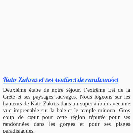
Kato Zakros et ses sentiers de randonnées
Deuxième étape de notre séjour, l’extrême Est de la
Crète et ses paysages sauvages. Nous logeons sur les
hauteurs de Kato Zakros dans un super airbnb avec une
vue imprenable sur la baie et le temple minoen. Gros
coup de cœur pour cette région réputée pour ses
randonnées dans les gorges et pour ses plages
paradisiaques.