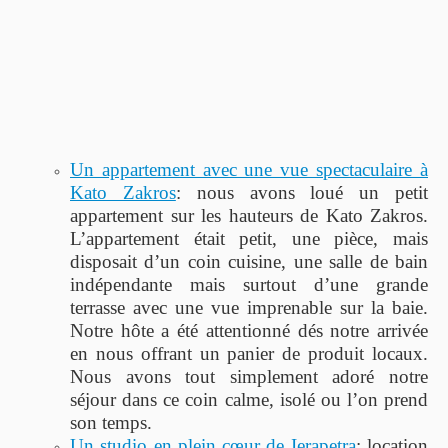
Un appartement avec une vue spectaculaire à
Kato Zakros
: nous avons loué un petit
appartement sur les hauteurs de Kato Zakros.
L’appartement était petit, une pièce, mais
disposait d’un coin cuisine, une salle de bain
indépendante mais surtout d’une grande
terrasse avec une vue imprenable sur la baie.
Notre hôte a été attentionné dés notre arrivée
en nous offrant un panier de produit locaux.
Nous avons tout simplement adoré notre
séjour dans ce coin calme, isolé ou l’on prend
son temps.
Un studio en plein cœur de Ierapetra
: location