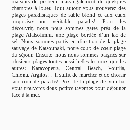
maisons de pêcheur mais également de quelques
chambres à louer. Tout autour vous trouverez des
plages paradisiaques de sable blond et aux eaux
turquoises…un véritable paradis! Pour les
découvrir, nous nous sommes garés prés de la
plage Alatsolimni, une plage bordée d’un lac de
sel. Nous sommes partis en direction de la plage
sauvage de Katsounaki, notre coup de cœur plage
du séjour. Ensuite, nous nous sommes baignés sur
plusieurs plages toutes aussi belles les unes que les
autres: Karavopetra, Central Beach, Vourlia,
Chiona, Argilos… Il suffit de marcher et de choisir
son coin de paradis! Près de la plage de Vourlia,
vous trouverez deux petites tavernes pour déjeuner
face à la mer.