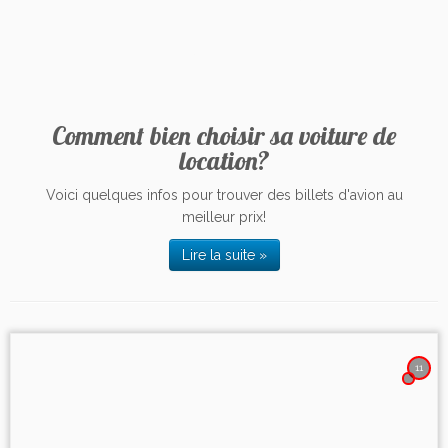
Comment bien choisir sa voiture de
location?
Voici quelques infos pour trouver des billets d'avion au
meilleur prix!
Lire la suite »
11