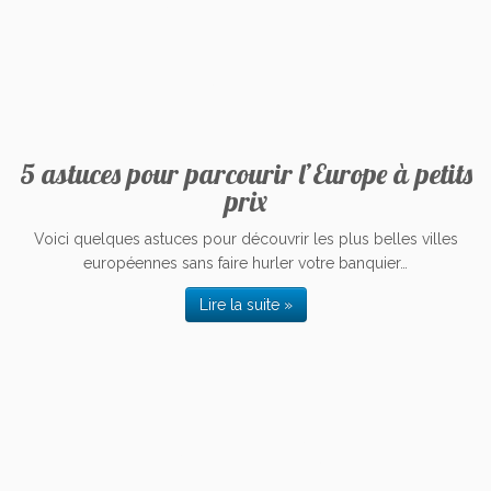
5 astuces pour parcourir l’Europe à petits
prix
Voici quelques astuces pour découvrir les plus belles villes
européennes sans faire hurler votre banquier…
Lire la suite »