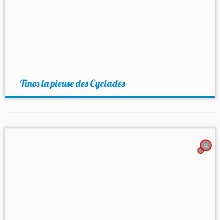
Tinos la pieuse des Cyclades
11