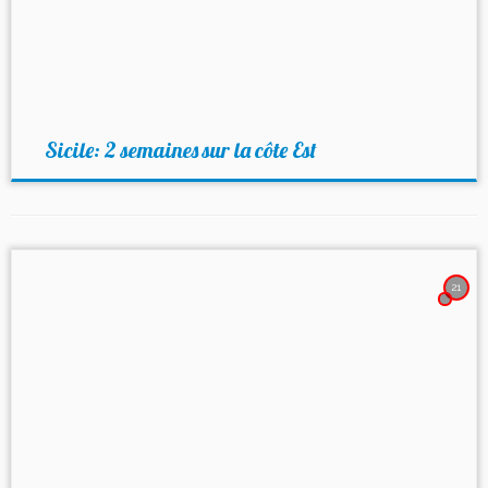
Sicile: 2 semaines sur la côte Est
21