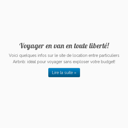
Voyager en van en toute liberté!
Voici quelques infos sur le site de location entre particuliers
Airbnb: idéal pour voyager sans exploser votre budget!
Lire la suite »