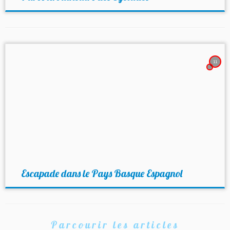
11
Escapade dans le Pays Basque Espagnol
Parcourir les articles