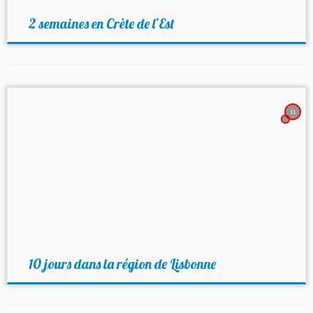
2 semaines en Crète de l’Est
11
10 jours dans la région de Lisbonne