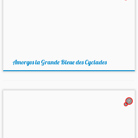
Amorgos la Grande Bleue des Cyclades
7