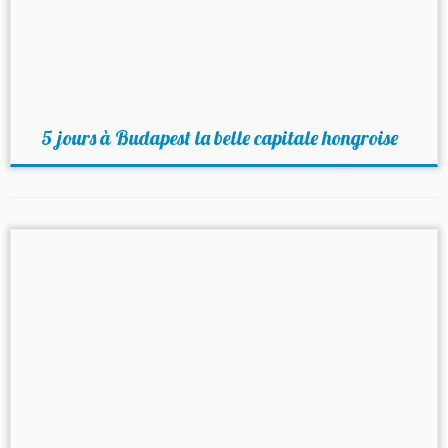
5 jours à Budapest la belle capitale hongroise