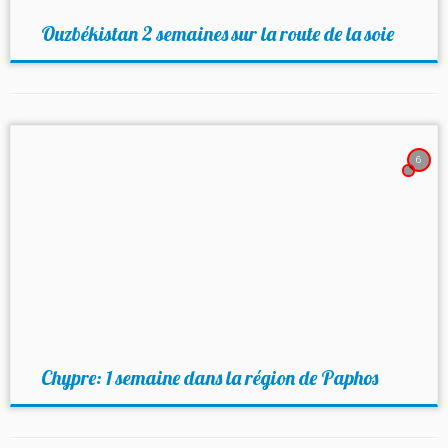
Ouzbékistan 2 semaines sur la route de la soie
6
Chypre: 1 semaine dans la région de Paphos