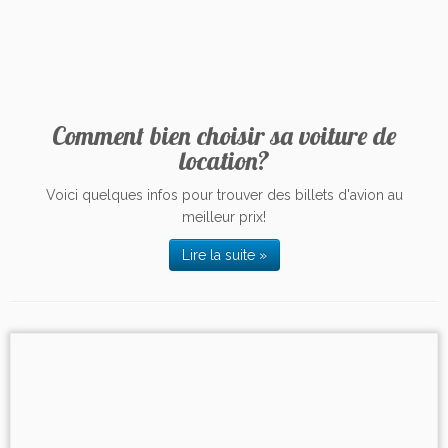
Comment bien choisir sa voiture de
location?
Voici quelques infos pour trouver des billets d'avion au
meilleur prix!
Lire la suite »