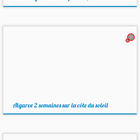
7
Algarve 2 semaines sur la côte du soleil