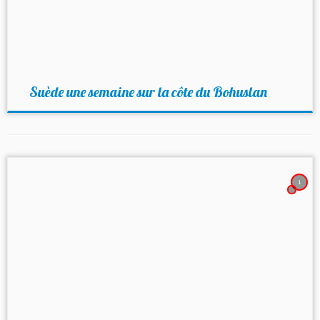
Suède une semaine sur la côte du Bohuslan
1