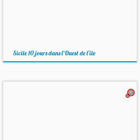
Sicile 10 jours dans l’Ouest de l’île
8