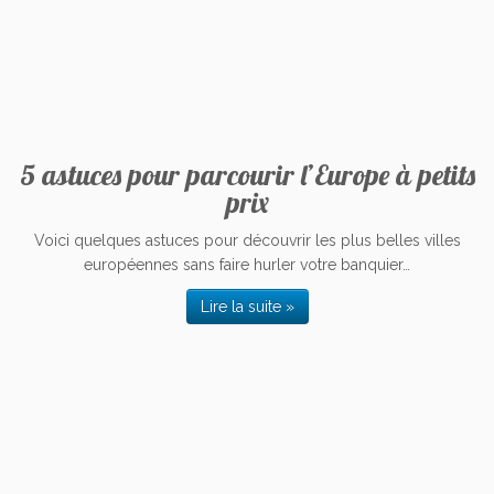
5 astuces pour parcourir l’Europe à petits
prix
Voici quelques astuces pour découvrir les plus belles villes
européennes sans faire hurler votre banquier…
Lire la suite »