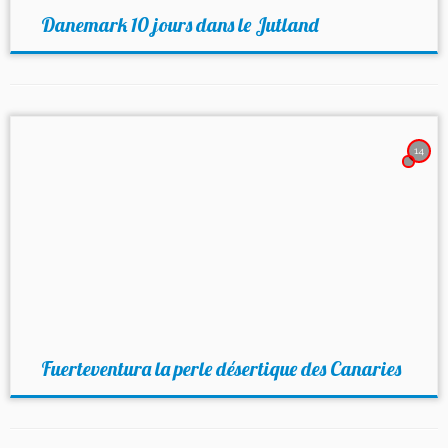
Danemark 10 jours dans le Jutland
14
Fuerteventura la perle désertique des Canaries