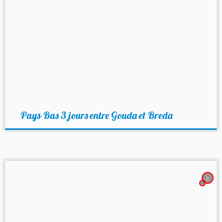
Pays-Bas 3 jours entre Gouda et Breda
5