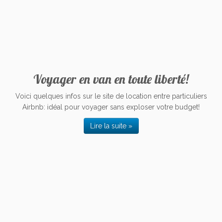
Voyager en van en toute liberté!
Voici quelques infos sur le site de location entre particuliers
Airbnb: idéal pour voyager sans exploser votre budget!
Lire la suite »