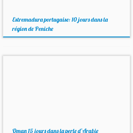
Estremadura portugaise: 10 jours dans la
région de Peniche
Oman 15 jours dans la perle d’Arabie