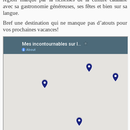
avec sa gastronomie généreuses, ses fêtes et bien sur sa
langue.
Bref une destination qui ne manque pas d’atouts pour
vos prochaines vacances!