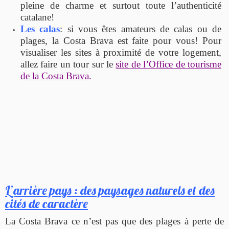
pleine de charme et surtout toute l’authenticité
catalane!
Les calas
: si vous êtes amateurs de calas ou de
plages, la Costa Brava est faite pour vous! Pour
visualiser les sites à proximité de votre logement,
allez faire un tour sur le
site de l’Office de tourisme
de la Costa Brava.
L’arrière pays : des paysages naturels et des
cités de caractère
La Costa Brava ce n’est pas que des plages à perte de