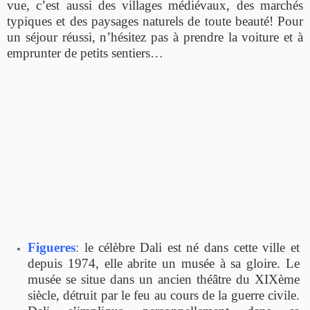
vue, c’est aussi des villages médiévaux, des marchés
typiques et des paysages naturels de toute beauté! Pour
un séjour réussi, n’hésitez pas à prendre la voiture et à
emprunter de petits sentiers…
Figueres
:
le célèbre
Dali est né dans cette ville et
depuis 1974, elle abrite un musée à sa gloire. Le
musée se situe dans un ancien théâtre du XIXème
siècle, détruit par le feu au cours de la guerre civile.