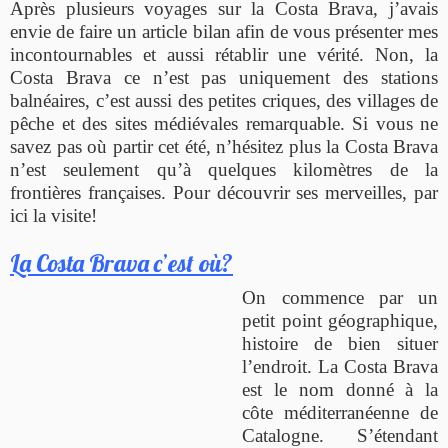
Après plusieurs voyages sur la Costa Brava, j’avais
envie de faire un article bilan afin de vous présenter mes
incontournables et aussi rétablir une vérité. Non, la
Costa Brava ce n’est pas uniquement des stations
balnéaires, c’est aussi des petites criques, des villages de
pêche et des sites médiévales remarquable. Si vous ne
savez pas où partir cet été, n’hésitez plus la Costa Brava
n’est seulement qu’à quelques kilomètres de la
frontières françaises. Pour découvrir ses merveilles, par
ici la visite!
La Costa Brava c’est où?
On commence par un
petit point géographique,
histoire de bien situer
l’endroit. La Costa Brava
est le nom donné à la
côte méditerranéenne de
Catalogne. S’étendant