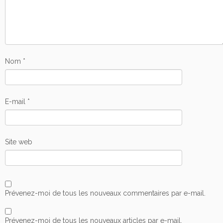
Nom
*
E-mail
*
Site web
Prévenez-moi de tous les nouveaux commentaires par e-mail.
Prévenez-moi de tous les nouveaux articles par e-mail.