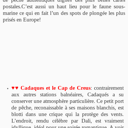
postales.C’est aussi un haut lieu pour le faune sous-
marine ce qui en fait l’un des spots de plongée les plus
prisés en Europe!
♥
♥
Cadaques et le Cap de Creus
: contrairement
aux autres stations balnéaires, Cadaqués a su
conserver une atmosphère particulière. Ce petit port
de pêche, reconaissable à ses maisons blanchis, est
blotti dans une crique qui la protège des vents.
L’endroit, rendu célèbre par Dali, est vraiment
idyllique, idéal pour une soirée romantique. A voir