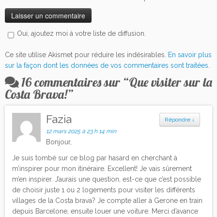
Oui, ajoutez moi à votre liste de diffusion.
Ce site utilise Akismet pour réduire les indésirables.
En savoir plus
sur la façon dont les données de vos commentaires sont traitées
.
16 commentaires sur “
Que visiter sur la
Costa Brava!
”
Fazia
Répondre
↓
12 mars 2025 à 23 h 14 min
Bonjour,
Je suis tombé sur ce blog par hasard en cherchant à
m’inspirer pour mon itinéraire. Excellent! Je vais sûrement
m’en inspirer. J’aurais une question, est-ce que c’est possible
de choisir juste 1 ou 2 logements pour visiter les différents
villages de la Costa brava? Je compte aller à Gerone en train
depuis Barcelone, ensuite louer une voiture. Merci d’avance