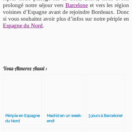
prolongé notre séjour vers
Barcelone
et vers les région
voisines d’Espagne avant de rejoindre Bordeaux. Donc
si vous souhaitez avoir plus d’infos sur notre périple en
Espagne du Nord
.
Vous Aimerez Aussi :
Périple en Espagne
Madrid en un week-
3 jours à Barcelone!
du Nord
end!