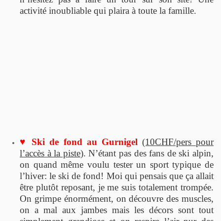
activité inoubliable qui plaira à toute la famille.
♥ Ski de fond au Gurnigel
(10CHF/pers pour
l’accès à la piste
). N’étant pas des fans de ski alpin,
on quand même voulu tester un sport typique de
l’hiver: le ski de fond! Moi qui pensais que ça allait
être plutôt reposant, je me suis totalement trompée.
On grimpe énormément, on découvre des muscles,
on a mal aux jambes mais les décors sont tout