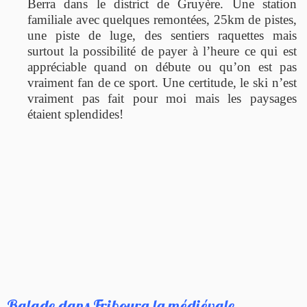
Berra dans le district de Gruyère. Une station
familiale avec quelques remontées, 25km de pistes,
une piste de luge, des sentiers raquettes mais
surtout la possibilité de payer à l’heure ce qui est
appréciable quand on débute ou qu’on est pas
vraiment fan de ce sport. Une certitude, le ski n’est
vraiment pas fait pour moi mais les paysages
étaient splendides!
Balade dans Fribourg la médiévale