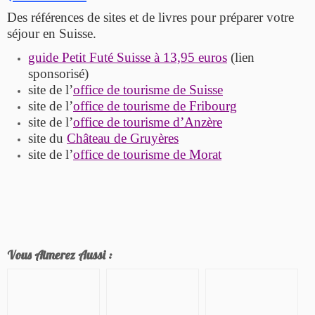
Des références de sites et de livres pour préparer votre
séjour en Suisse.
guide Petit Futé Suisse à 13,95 euros
(lien
sponsorisé)
site de l’
office de tourisme de Suisse
site de l’
office de tourisme de Fribourg
site de l’
office de tourisme d’Anzère
site du
Château de Gruyères
site de l’
office de tourisme de Morat
Vous Aimerez Aussi :