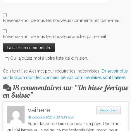
Prévenez-moi de tous les nouveaux commentaires par e-mail.
Prévenez-moi de tous les nouveaux articles par e-mail.
Oui, ajoutez moi à votre liste de diffusion.
Ce site utilise Akismet pour réduire les indésirables.
En savoir plus
sur la façon dont les données de vos commentaires sont traitées
.
18 commentaires sur “
Un hiver féerique
en Suisse
”
vaihere
Répondre
↓
31 octobre 2021 à 22 h 51 min
Super façon de faire découvrir un pays. Pour moi,
qui n’ai jamais vu la neige, ça me tenterais bien, merci pour