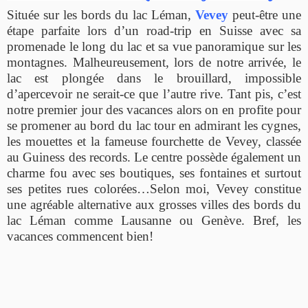
Située sur les bords du lac Léman,
Vevey
peut-être une
étape parfaite lors d’un road-trip en Suisse avec sa
promenade le long du lac et sa vue panoramique sur les
montagnes. Malheureusement, lors de notre arrivée, le
lac est plongée dans le brouillard, impossible
d’apercevoir ne serait-ce que l’autre rive. Tant pis, c’est
notre premier jour des vacances alors on en profite pour
se promener au bord du lac tour en admirant les cygnes,
les mouettes et la fameuse fourchette de Vevey, classée
au Guiness des records. Le centre possède également un
charme fou avec ses boutiques, ses fontaines et surtout
ses petites rues colorées…Selon moi, Vevey constitue
une agréable alternative aux grosses villes des bords du
lac Léman comme Lausanne ou Genève. Bref, les
vacances commencent bien!