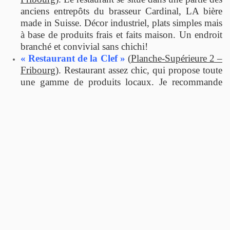
anciens entrepôts du brasseur Cardinal, LA bière
made in Suisse. Décor industriel, plats simples mais
à base de produits frais et faits maison. Un endroit
branché et convivial sans chichi!
« Restaurant de la Clef »
(
Planche-Supérieure 2
–
Fribourg
). Restaurant assez chic, qui propose toute
une gamme de produits locaux. Je recommande