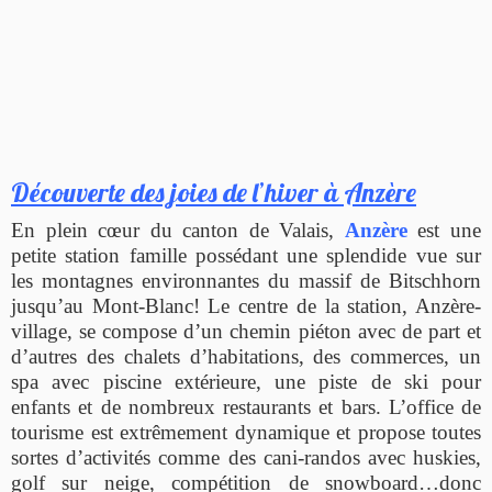
Découverte des joies de l’hiver à Anzère
En plein cœur du canton de Valais,
Anzère
est une
petite station famille possédant une splendide vue sur
les montagnes environnantes du massif de Bitschhorn
jusqu’au Mont-Blanc! Le centre de la station, Anzère-
village, se compose d’un chemin piéton avec de part et
d’autres des chalets d’habitations, des commerces, un
spa avec piscine extérieure, une piste de ski pour
enfants et de nombreux restaurants et bars. L’office de
tourisme est extrêmement dynamique et propose toutes
sortes d’activités comme des cani-randos avec huskies,
golf sur neige, compétition de snowboard…donc