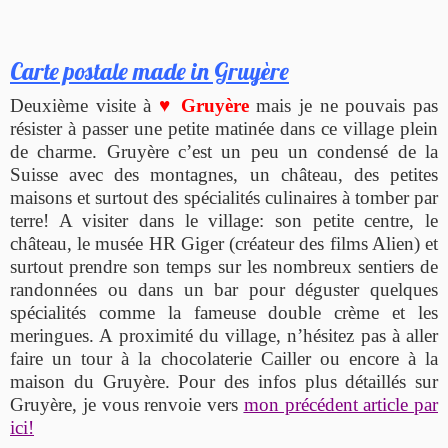
Carte postale made in Gruyère
Deuxième visite à
♥
Gruyère
mais je ne pouvais pas
résister à passer une petite matinée dans ce village plein
de charme. Gruyère c’est un peu un condensé de la
Suisse avec des montagnes, un château, des petites
maisons et surtout des spécialités culinaires à tomber par
terre! A visiter dans le village: son petite centre, le
château, le musée HR Giger (créateur des films Alien) et
surtout prendre son temps sur les nombreux sentiers de
randonnées ou dans un bar pour déguster quelques
spécialités comme la fameuse double crème et les
meringues. A proximité du village, n’hésitez pas à aller
faire un tour à la chocolaterie Cailler ou encore à la
maison du Gruyère. Pour des infos plus détaillés sur
Gruyère, je vous renvoie vers
mon précédent article par
ici!