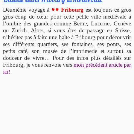
Deuxième voyage à
♥♥
Fribourg
est toujours ce gros
gros coup de cœur pour cette petite ville médiévale à
l’ombre des grandes comme Berne, Lucerne, Genève
ou Zurich. Alors, si vous êtes de passage en Suisse,
n’hésitez pas à faire une halte à Fribourg pour découvrir
ses différents quartiers, ses fontaines, ses ponts, ses
petits café, son musée de l’imprimerie et surtout sa
douceur de vivre… Pour des infos plus détaillés sur
Fribourg, je vous renvoie vers
mon précédent article par
ici!