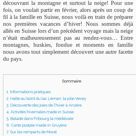
découvrant la montagne et surtout la neige! Pour une
fois, on voulait partir en février, alors après un coup de
fil à la famille en Suisse, nous voilà en train de préparer
nos premières vacances d’hiver! Nous sommes déjà
allés en Suisse lors d’un précédent voyage mais la neige
n’était malheureusement pas au rendez-vous… Entre
montagnes, huskies, fondue et moments en famille
nous avons tout simplement découvert une autre facette
du pays.
Sommaire
1.
Informations pratiques
2.
Halte au bord du lac Léman: la jolie Vevey
3.
Découverte des joies de l’hiver à Anzère
4.
Activités hivernales made in Suisse
5.
Balade dans Fribourg la médiévale
6.
Carte postale made in Gruyère
7.
Sur les remparts de Morat