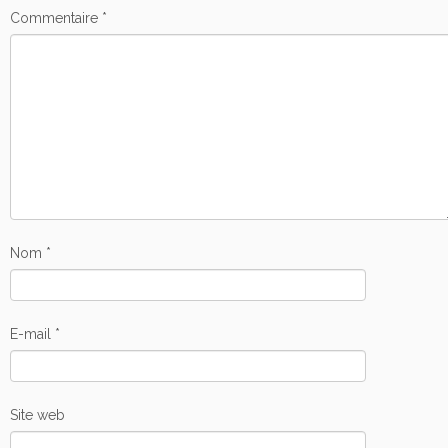
Commentaire
*
Nom
*
E-mail
*
Site web