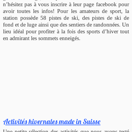
n’hésitez pas à vous inscrire à leur page facebook pour
avoir toutes les infos! Pour les amateurs de sport, la
station possède 58 pistes de ski, des pistes de ski de
fond et de luge ainsi que des sentiers de randonnées. Un
lieu idéal pour profiter à la fois des sports d’hiver tout
en admirant les sommets enneigés.
Activités hivernales made in Suisse
Une petite sélection des activités que nous avons testé