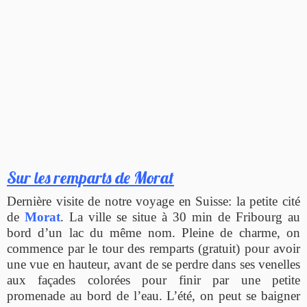
Sur les remparts de Morat
Dernière visite de notre voyage en Suisse: la petite cité
de
Morat
. La ville se situe à 30 min de Fribourg au
bord d’un lac du même nom. Pleine de charme, on
commence par le tour des remparts (gratuit) pour avoir
une vue en hauteur, avant de se perdre dans ses venelles
aux façades colorées pour finir par une petite
promenade au bord de l’eau. L’été, on peut se baigner