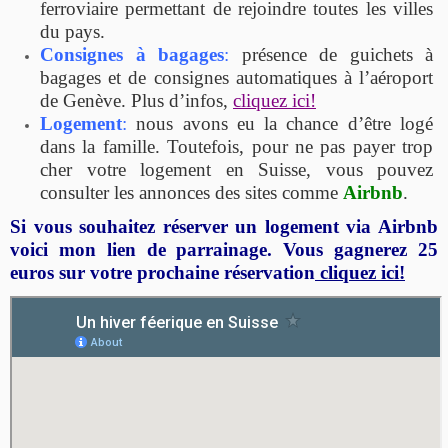
ferroviaire permettant de rejoindre toutes les villes
du pays.
Consignes à bagages
:
présence de guichets à
bagages et de consignes automatiques à l’aéroport
de Genève. Plus d’infos,
cliquez ici!
Logement
:
nous avons eu la chance d’être logé
dans la famille. Toutefois, pour ne pas payer trop
cher votre logement en Suisse, vous pouvez
consulter les annonces des sites comme
Airbnb
.
Si vous souhaitez réserver un logement via Airbnb
voici mon lien de parrainage. Vous gagnerez 25
euros sur votre prochaine réservation
cliquez ici!