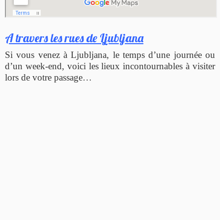
A travers les rues de Ljubljana
Si vous venez à Ljubljana, le temps d’une journée ou
d’un week-end, voici les lieux incontournables à visiter
lors de votre passage…