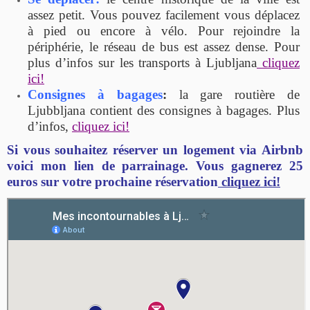
assez petit. Vous pouvez facilement vous déplacez
à pied ou encore à vélo. Pour rejoindre la
périphérie, le réseau de bus est assez dense. Pour
plus d’infos sur les transports à Ljubljana
cliquez
ici!
Consignes à bagages
:
la gare routière de
Ljubbljana contient des consignes à bagages. Plus
d’infos,
cliquez ici!
Si vous souhaitez réserver un logement via Airbnb
voici mon lien de parrainage. Vous gagnerez 25
euros sur votre prochaine réservation
cliquez ici!