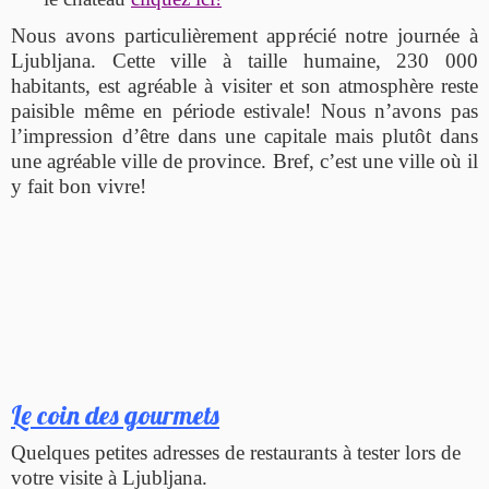
Nous avons particulièrement apprécié notre journée à
Ljubljana. Cette ville à taille humaine, 230 000
habitants, est agréable à visiter et son atmosphère reste
paisible même en période estivale! Nous n’avons pas
l’impression d’être dans une capitale mais plutôt dans
une agréable ville de province. Bref, c’est une ville où il
y fait bon vivre!
Le coin des gourmets
Quelques petites adresses de restaurants à tester lors de
votre visite à Ljubljana.