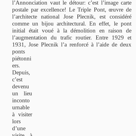
l’Annonciation vaut le détour: c’est l’image carte
postale par excellence! Le Triple Pont, œuvre de
l’architecte national Jose Plecnik, est considéré
comme un bijou architectural. En effet, le pont
initial était voué à la démolition en raison de
l’augmentation du trafic routier. Entre 1929 et
1931, Jose Plecnik l’a renforcé à l’aide de
deux
ponts
piétonni
ers.
Depuis,
c’est
devenu
un lieu
inconto
urnable
à visiter
lors
d’une
visite à