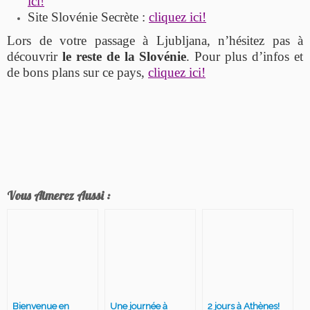
ici!
Site Slovénie Secrète :
cliquez ici!
Lors de votre passage à Ljubljana, n’hésitez pas à
découvrir
le reste de la Slovénie
. Pour plus d’infos et
de bons plans sur ce pays,
cliquez ici!
Vous Aimerez Aussi :
Bienvenue en
Une journée à
2 jours à Athènes!