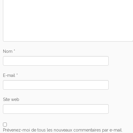
Nom
*
E-mail
*
Site web
Prévenez-moi de tous les nouveaux commentaires par e-mail.