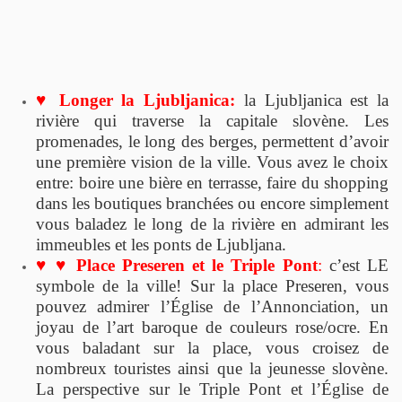
♥
Longer la Ljubljanica:
la Ljubljanica est la
rivière qui traverse la capitale slovène. Les
promenades, le long des berges, permettent d’avoir
une première vision de la ville. Vous avez le choix
entre: boire une bière en terrasse, faire du shopping
dans les boutiques branchées ou encore simplement
vous baladez le long de la rivière en admirant les
immeubles et les ponts de Ljubljana.
♥
♥
Place Preseren et le Triple Pont
:
c’est LE
symbole de la ville! Sur la place Preseren, vous
pouvez admirer l’Église de l’Annonciation, un
joyau de l’art baroque de couleurs rose/ocre. En
vous baladant sur la place, vous croisez de
nombreux touristes ainsi que la jeunesse slovène.
La perspective sur le Triple Pont et l’Église de