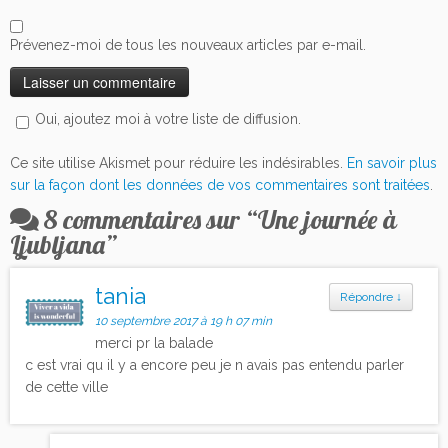
Prévenez-moi de tous les nouveaux articles par e-mail.
Oui, ajoutez moi à votre liste de diffusion.
Ce site utilise Akismet pour réduire les indésirables.
En savoir plus
sur la façon dont les données de vos commentaires sont traitées
.
8 commentaires sur “
Une journée à
Ljubljana
”
tania
Répondre
↓
10 septembre 2017 à 19 h 07 min
merci pr la balade
c est vrai qu il y a encore peu je n avais pas entendu parler
de cette ville