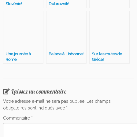
Slovénie!
Dubrovnik!
Une journée à
Balade à Lisbonne!
Sur les routes de
Rome
Grèce!
Laissez un commentaire
Votre adresse e-mail ne sera pas publiée.
Les champs
obligatoires sont indiqués avec
*
Commentaire
*