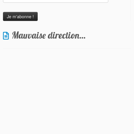
Mauvaise direction…